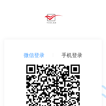
微信登录
手机登录
|